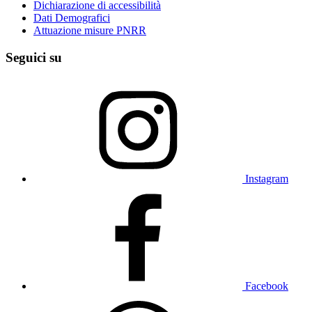
Dichiarazione di accessibilità
Dati Demografici
Attuazione misure PNRR
Seguici su
Instagram
Facebook