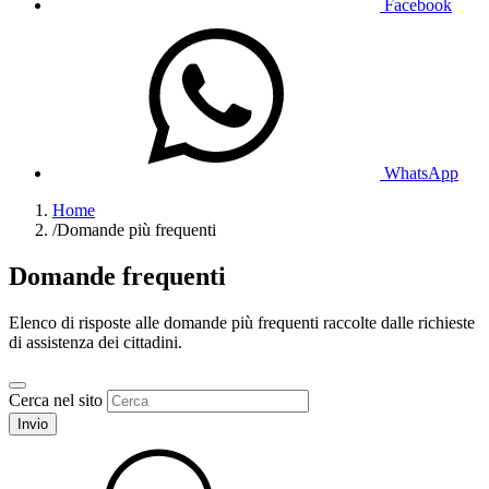
Facebook
WhatsApp
Home
/
Domande più frequenti
Domande frequenti
Elenco di risposte alle domande più frequenti raccolte dalle richieste
di assistenza dei cittadini.
Cerca nel sito
Invio