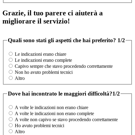
Grazie, il tuo parere ci aiuterà a
migliorare il servizio!
Quali sono stati gli aspetti che hai preferito?
1/2
Le indicazioni erano chiare
Le indicazioni erano complete
Capivo sempre che stavo procedendo correttamente
Non ho avuto problemi tecnici
Altro
Dove hai incontrato le maggiori difficoltà?
1/2
A volte le indicazioni non erano chiare
A volte le indicazioni non erano complete
A volte non capivo se stavo procedendo correttamente
Ho avuto problemi tecnici
Altro