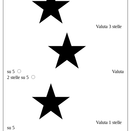
Valuta 3 stelle
su 5
Valuta
2 stelle su 5
Valuta 1 stelle
su 5