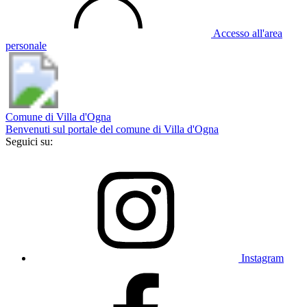
Accesso all'area
personale
Comune di Villa d'Ogna
Benvenuti sul portale del comune di Villa d'Ogna
Seguici su:
Instagram