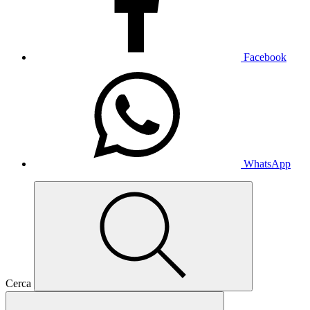
Facebook
WhatsApp
Cerca