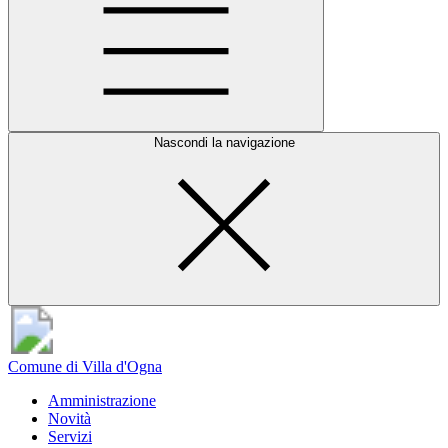
Nascondi la navigazione
Comune di Villa d'Ogna
Amministrazione
Novità
Servizi