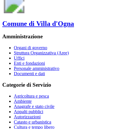
Comune di Villa d'Ogna
Amministrazione
Organi di governo
Struttura Organizzativa (Aree)
Uffici
Enti e fondazioni
Personale amministrativo
Documenti e dati
Categorie di Servizio
Agricoltura e pesca
Ambiente
Anagrafe e stato civile
Appalti pubblici
Autorizzazioni
Catasto e urbanistica
Cultura e tempo libero