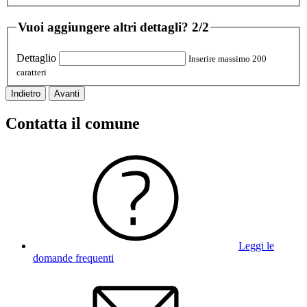
Vuoi aggiungere altri dettagli?
2/2
Dettaglio
Inserire massimo 200
caratteri
Indietro
Avanti
Contatta il comune
Leggi le
domande frequenti