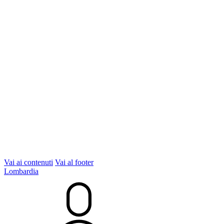
Vai ai contenuti
Vai al footer
Lombardia