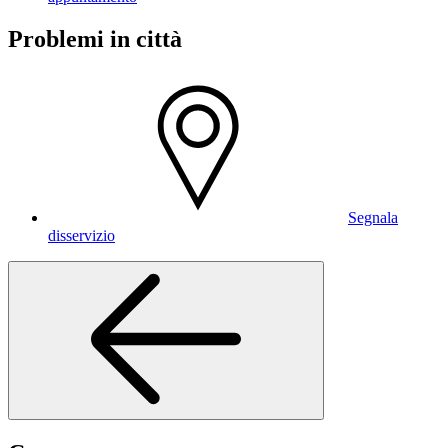
Problemi in città
Segnala
disservizio