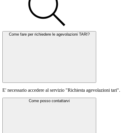
Come fare per richiedere le agevolazioni TARI?
E' necessario accedere al servizio "Richiesta agevolazioni tari".
Come posso contattarvi