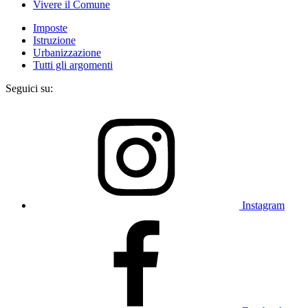
Vivere il Comune
Imposte
Istruzione
Urbanizzazione
Tutti gli argomenti
Seguici su:
Instagram