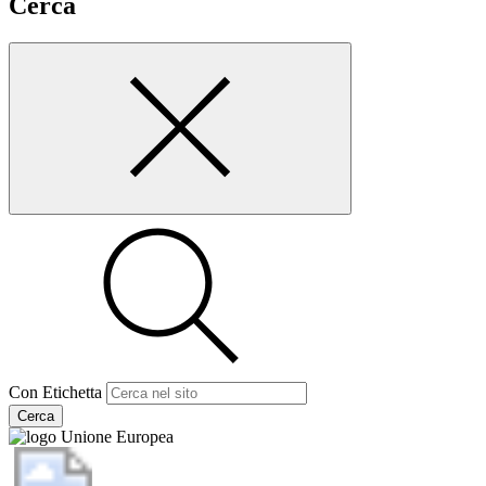
Cerca
Con Etichetta
Cerca