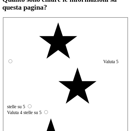
questa pagina?
Valuta 5
stelle su 5
Valuta 4 stelle su 5