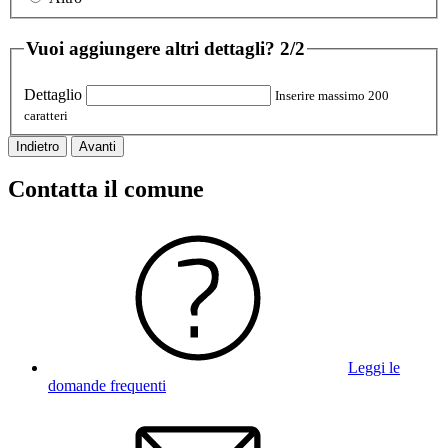
Vuoi aggiungere altri dettagli?
2/2
Dettaglio
Inserire massimo 200
caratteri
Indietro
Avanti
Contatta il comune
Leggi le
domande frequenti