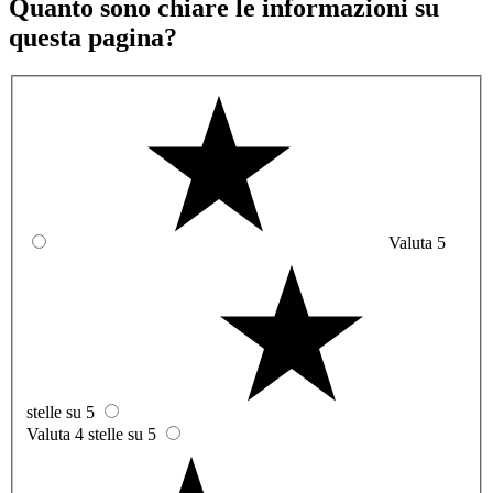
Quanto sono chiare le informazioni su
questa pagina?
Valuta 5
stelle su 5
Valuta 4 stelle su 5