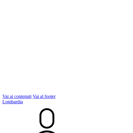
Vai ai contenuti
Vai al footer
Lombardia