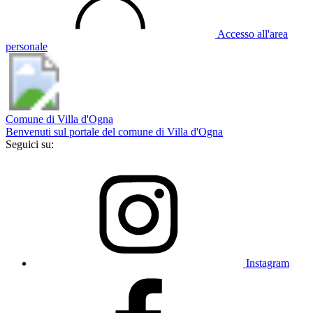
Accesso all'area
personale
Comune di Villa d'Ogna
Benvenuti sul portale del comune di Villa d'Ogna
Seguici su:
Instagram