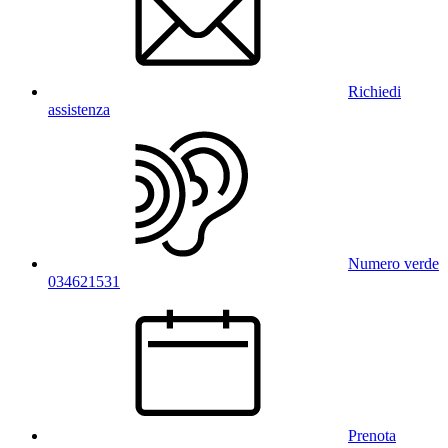
Richiedi
assistenza
Numero verde
034621531
Prenota