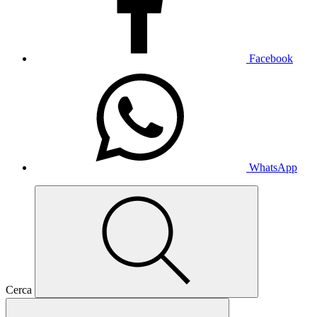
Facebook
WhatsApp
Cerca