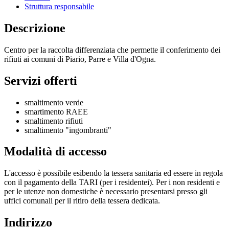
Struttura responsabile
Descrizione
Centro per la raccolta differenziata che permette il conferimento dei
rifiuti ai comuni di Piario, Parre e Villa d'Ogna.
Servizi offerti
smaltimento verde
smartimento RAEE
smaltimento rifiuti
smaltimento "ingombranti"
Modalità di accesso
L'accesso è possibile esibendo la tessera sanitaria ed essere in regola
con il pagamento della TARI (per i residentei). Per i non residenti e
per le utenze non domestiche è necessario presentarsi presso gli
uffici comunali per il ritiro della tessera dedicata.
Indirizzo