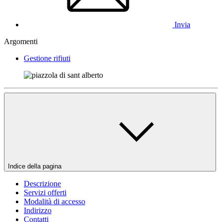
Invia
Argomenti
Gestione rifiuti
Indice della pagina
Descrizione
Servizi offerti
Modalità di accesso
Indirizzo
Contatti