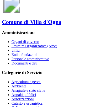
Comune di Villa d'Ogna
Amministrazione
Organi di governo
Struttura Organizzativa (Aree)
Uffici
Enti e fondazioni
Personale amministrativo
Documenti e dati
Categorie di Servizio
Agricoltura e pesca
Ambiente
Anagrafe e stato civile
Appalti pubblici
Autorizzazioni
Catasto e urbanistica