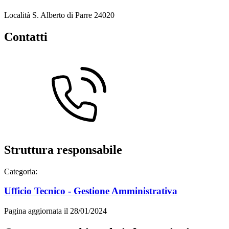
Località S. Alberto di Parre 24020
Contatti
Struttura responsabile
Categoria:
Ufficio Tecnico - Gestione Amministrativa
Pagina aggiornata il 28/01/2024