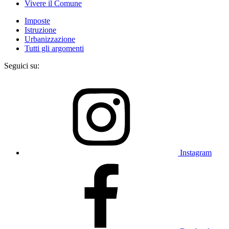
Vivere il Comune
Imposte
Istruzione
Urbanizzazione
Tutti gli argomenti
Seguici su:
Instagram