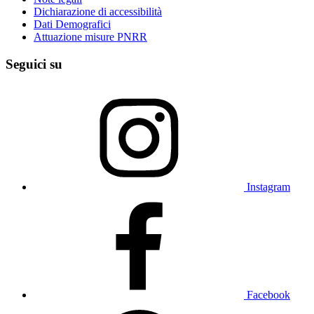
Dichiarazione di accessibilità
Dati Demografici
Attuazione misure PNRR
Seguici su
Instagram
Facebook