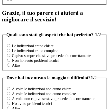
Grazie, il tuo parere ci aiuterà a
migliorare il servizio!
Quali sono stati gli aspetti che hai preferito?
1/2
Le indicazioni erano chiare
Le indicazioni erano complete
Capivo sempre che stavo procedendo correttamente
Non ho avuto problemi tecnici
Altro
Dove hai incontrato le maggiori difficoltà?
1/2
A volte le indicazioni non erano chiare
A volte le indicazioni non erano complete
A volte non capivo se stavo procedendo correttamente
Ho avuto problemi tecnici
Altro