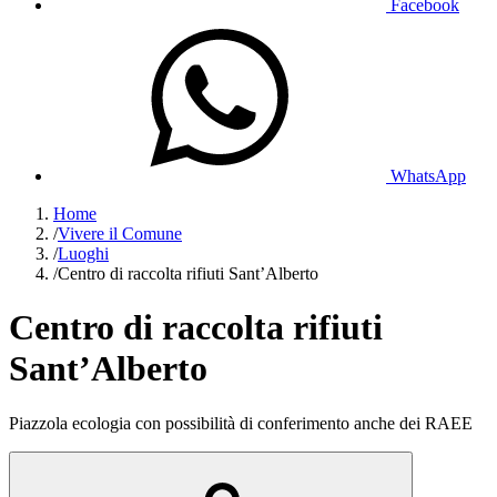
Facebook
WhatsApp
Home
/
Vivere il Comune
/
Luoghi
/
Centro di raccolta rifiuti Sant’Alberto
Centro di raccolta rifiuti
Sant’Alberto
Piazzola ecologia con possibilità di conferimento anche dei RAEE