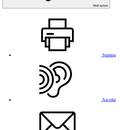
Vedi azioni
Stampa
Ascolta