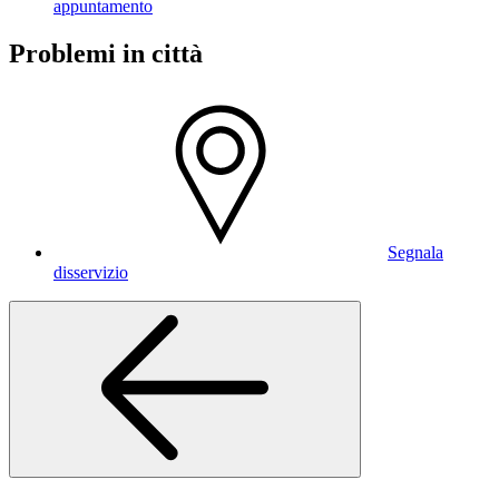
appuntamento
Problemi in città
Segnala
disservizio