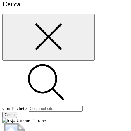
Cerca
Con Etichetta
Cerca