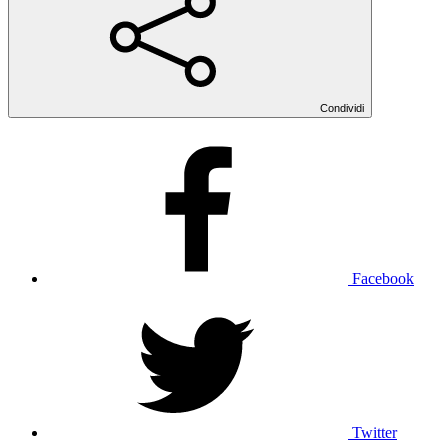
Condividi
Facebook
Twitter