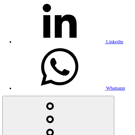
Linkedin
Whatsapp