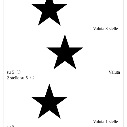
Valuta 3 stelle
su 5
Valuta
2 stelle su 5
Valuta 1 stelle
su 5