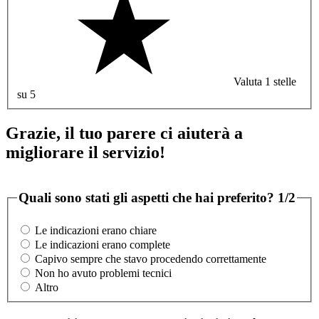
Valuta 1 stelle
su 5
Grazie, il tuo parere ci aiuterà a
migliorare il servizio!
Quali sono stati gli aspetti che hai preferito?
1/2
Le indicazioni erano chiare
Le indicazioni erano complete
Capivo sempre che stavo procedendo correttamente
Non ho avuto problemi tecnici
Altro