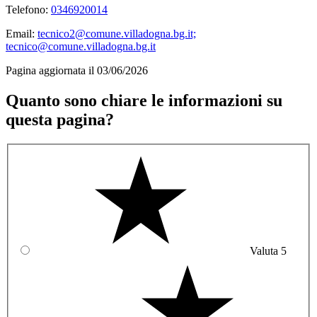
Telefono:
0346920014
Email:
tecnico2@comune.villadogna.bg.it;
tecnico@comune.villadogna.bg.it
Pagina aggiornata il 03/06/2026
Quanto sono chiare le informazioni su
questa pagina?
Valuta 5