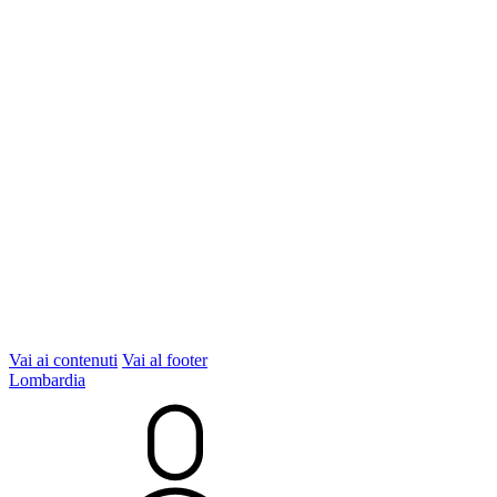
Vai ai contenuti
Vai al footer
Lombardia