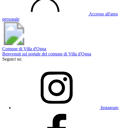
Accesso all'area
personale
Comune di Villa d'Ogna
Benvenuti sul portale del comune di Villa d'Ogna
Seguici su:
Instagram