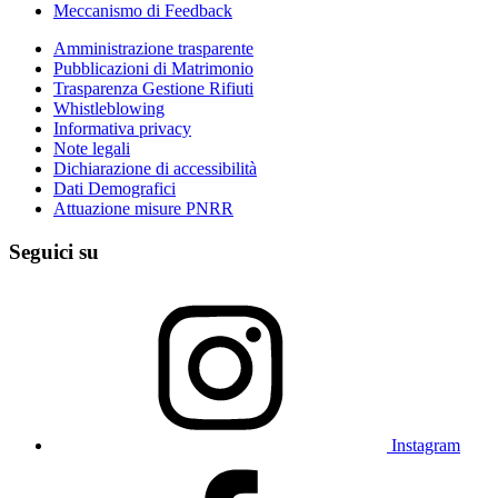
Meccanismo di Feedback
Amministrazione trasparente
Pubblicazioni di Matrimonio
Trasparenza Gestione Rifiuti
Whistleblowing
Informativa privacy
Note legali
Dichiarazione di accessibilità
Dati Demografici
Attuazione misure PNRR
Seguici su
Instagram