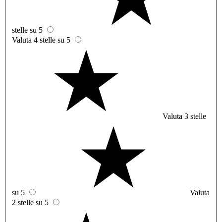
stelle su 5
Valuta 4 stelle su 5
Valuta 3 stelle
su 5
Valuta
2 stelle su 5