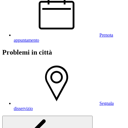
Prenota
appuntamento
Problemi in città
Segnala
disservizio