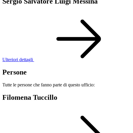
Sergio Salvatore Luigi Messina
Ulteriori dettagli
Persone
Tutte le persone che fanno parte di questo ufficio:
Filomena Tuccillo