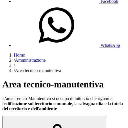
Facebook
WhatsApp
Home
/
Amministrazione
/
/
Area tecnico-manutentiva
Area tecnico-manutentiva
L'area Tenico-Manutentiva si occupa di tutto ciò che riguarda
l'
edificazione sul territorio comunale
, la
salvaguardia
e la
tutela
del territorio
e
dell'ambiente