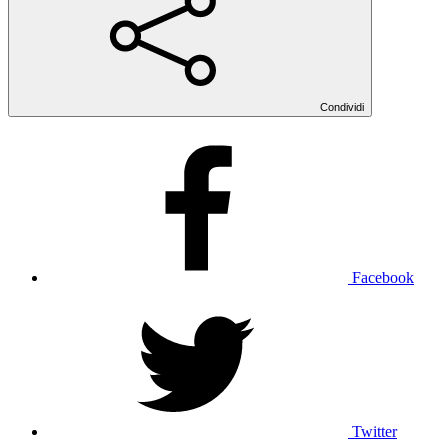
Condividi
Facebook
Twitter