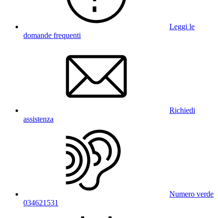
Leggi le
domande frequenti
Richiedi
assistenza
Numero verde
034621531