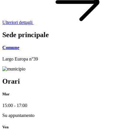
Ulteriori dettagli
Sede principale
Comune
Largo Europa n°39
Orari
Mar
15:00 - 17:00
Su appuntamento
Ven