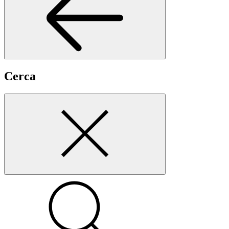
Cerca