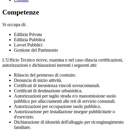
Competenze
Si occupa di:
Edilizia Privata
Edilizia Pubblica
Lavori Pubblici
Gestione del Patrimonio
L'Ufficio Tecnico riceve, esamina e nel caso rilascia certificazioni,
autorizzazioni e dichiarazioni inerenti i seguenti atti:
Rilascio del permesso di costruire.
Denuncia di inizio attività.
Certificati di inesistenza vincoli sovracomunali.
Certificati di destinazione urbanistica.
Autorizzazioni per taglio strada e/o manomissione suolo
pubblico per allacciamenti alle reti di servizio comunali.
Autorizzazioni per occupazione suolo pubblico.
Autorizzazione per installazione insegne pubblicitarie o
d'esercizio.
Dichiarazione di idoneità dell'alloggio per ricongiungimento
familiare.