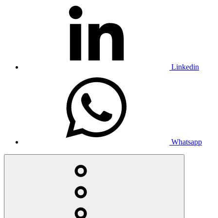
Linkedin
Whatsapp