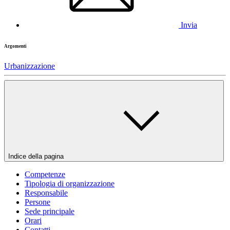
Invia
Argomenti
Urbanizzazione
Indice della pagina
Competenze
Tipologia di organizzazione
Responsabile
Persone
Sede principale
Orari
Contatti