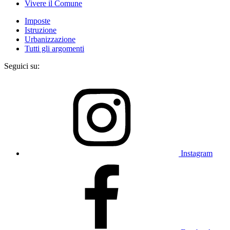
Vivere il Comune
Imposte
Istruzione
Urbanizzazione
Tutti gli argomenti
Seguici su:
Instagram