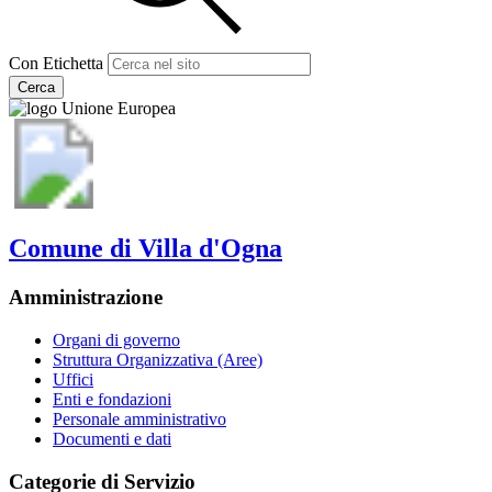
Con Etichetta
Cerca
Comune di Villa d'Ogna
Amministrazione
Organi di governo
Struttura Organizzativa (Aree)
Uffici
Enti e fondazioni
Personale amministrativo
Documenti e dati
Categorie di Servizio