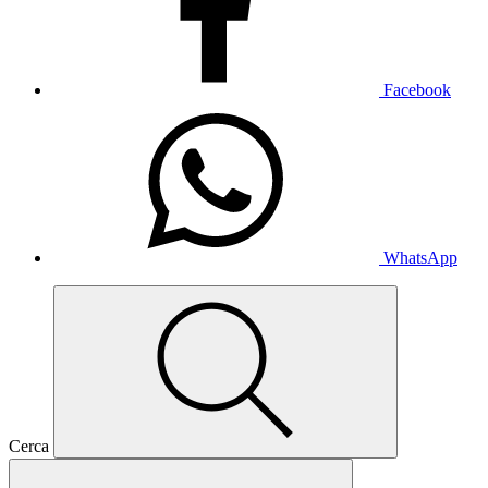
Facebook
WhatsApp
Cerca