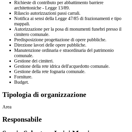
Richieste di contributo per abbattimento barriere
architettoniche - Legge 13/89.
Rilascio autorizzazioni passi carrali.
Notifica ai sensi della Legge 47/85 di frazionamenti e tipo
mappali.
Autorizzazione per la posa di monumenti funebri presso il
cimitero comunale.
Predisposizione progettazione di opere pubbliche.
Direzione lavori delle opere pubbliche.
Manutenzione ordinaria e straordinaria del patrimonio
comunale.
Gestione dei cimiteri.
Gestione della rete idrica dell'acquedotto comunale.
Gestione della rete fognaria comunale.
Forniture.
Budget.
Tipologia di organizzazione
Area
Responsabile