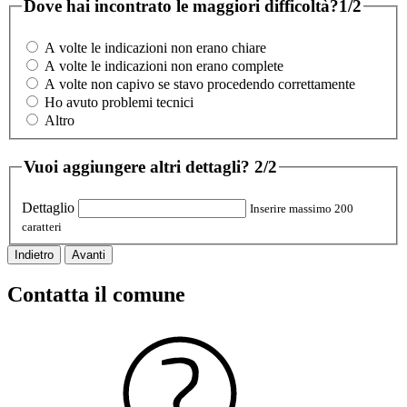
Dove hai incontrato le maggiori difficoltà?
1/2
A volte le indicazioni non erano chiare
A volte le indicazioni non erano complete
A volte non capivo se stavo procedendo correttamente
Ho avuto problemi tecnici
Altro
Vuoi aggiungere altri dettagli?
2/2
Dettaglio
Inserire massimo 200
caratteri
Indietro
Avanti
Contatta il comune