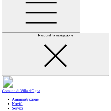
Nascondi la navigazione
Comune di Villa d'Ogna
Amministrazione
Novità
Servizi